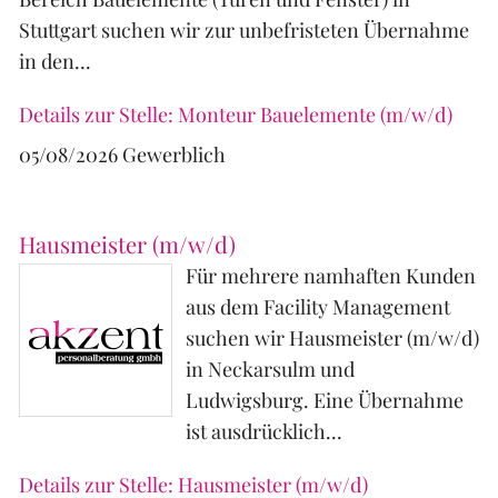
Stuttgart suchen wir zur unbefristeten Übernahme
in den...
Details zur Stelle: Monteur Bauelemente (m/w/d)
05/08/2026
Gewerblich
Hausmeister (m/w/d)
Für mehrere namhaften Kunden
aus dem Facility Management
suchen wir Hausmeister (m/w/d)
in Neckarsulm und
Ludwigsburg. Eine Übernahme
ist ausdrücklich...
Details zur Stelle: Hausmeister (m/w/d)