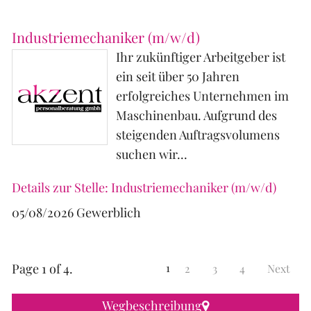
Industriemechaniker (m/w/d)
Ihr zukünftiger Arbeitgeber ist
ein seit über 50 Jahren
erfolgreiches Unternehmen im
Maschinenbau. Aufgrund des
steigenden Auftragsvolumens
suchen wir...
Details zur Stelle: Industriemechaniker (m/w/d)
05/08/2026
Gewerblich
Page 1 of 4.
1
2
3
4
Next
Wegbeschreibung