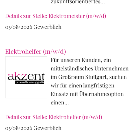
zukunftsorientiertes...
Details zur Stelle: Elektromeister (m/w/d)
05/08/2026
Gewerblich
Elektrohelfer (m/w/d)
Für unseren Kunden, ein
mittelständisches Unternehmen
im Großraum Stuttgart, suchen
wir für einen langfristigen
Einsatz mit Übernahmeoption
einen...
Details zur Stelle: Elektrohelfer (m/w/d)
05/08/2026
Gewerblich