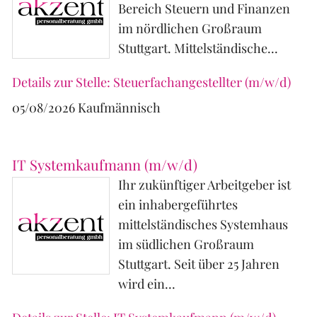
Bereich Steuern und Finanzen
im nördlichen Großraum
Stuttgart. Mittelständische...
Details zur Stelle: Steuerfachangestellter (m/w/d)
05/08/2026
Kaufmännisch
IT Systemkaufmann (m/w/d)
Ihr zukünftiger Arbeitgeber ist
ein inhabergeführtes
mittelständisches Systemhaus
im südlichen Großraum
Stuttgart. Seit über 25 Jahren
wird ein...