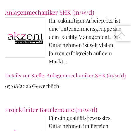
Anlagenmechaniker SHK (m/w/d)
Ihr zukünftiger Arbeitgeber ist
eine Unternehmensgruppe aus
dem Facility Management. Das
Unternehmen ist seit vielen
Jahren erfolgreich auf dem
Markt...
Details zur Stelle: Anlagenmechaniker SHK (m/w/d)
05/08/2026
Gewerblich
Projektleiter Bauelemente (m/w/d)
Für ein qualitätsbewusstes
Unternehmen im Bereich