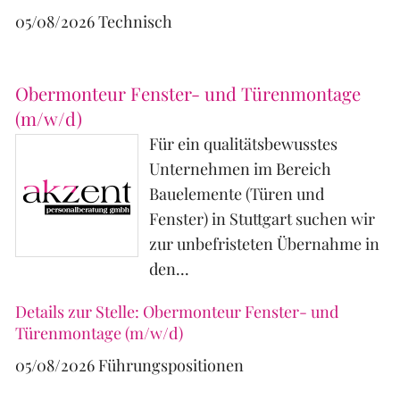
05/08/2026
Technisch
Obermonteur Fenster- und Türenmontage
(m/w/d)
Für ein qualitätsbewusstes
Unternehmen im Bereich
Bauelemente (Türen und
Fenster) in Stuttgart suchen wir
zur unbefristeten Übernahme in
den...
Details zur Stelle: Obermonteur Fenster- und
Türenmontage (m/w/d)
05/08/2026
Führungspositionen