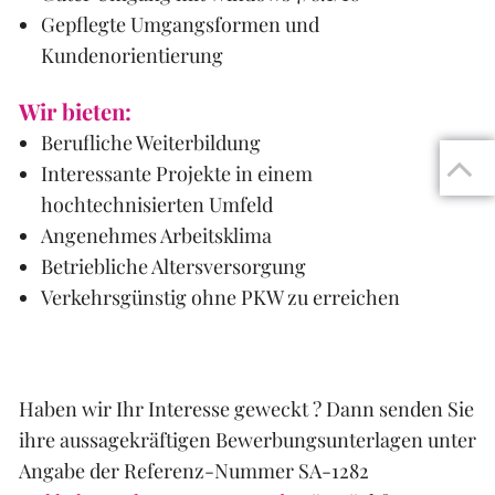
Gepflegte Umgangsformen und
Kundenorientierung
Wir bieten:
Berufliche Weiterbildung
Interessante Projekte in einem
hochtechnisierten Umfeld
Angenehmes Arbeitsklima
Betriebliche Altersversorgung
Verkehrsgünstig ohne PKW zu erreichen
Haben wir Ihr Interesse geweckt ? Dann senden Sie
ihre aussagekräftigen Bewerbungsunterlagen unter
Angabe der Referenz-Nummer SA-1282