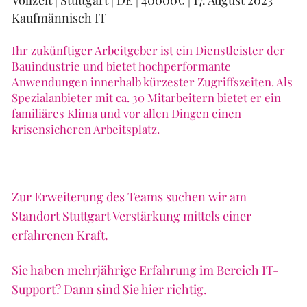
Kaufmännisch IT
Ihr zukünftiger Arbeitgeber ist ein Dienstleister der
Bauindustrie und bietet hochperformante
Anwendungen innerhalb kürzester Zugriffszeiten. Als
Spezialanbieter mit ca. 30 Mitarbeitern bietet er ein
familiäres Klima und vor allen Dingen einen
krisensicheren Arbeitsplatz.
Zur Erweiterung des Teams suchen wir am
Standort Stuttgart Verstärkung mittels einer
erfahrenen Kraft.
Sie haben mehrjährige Erfahrung im Bereich IT-
Support? Dann sind Sie hier richtig.