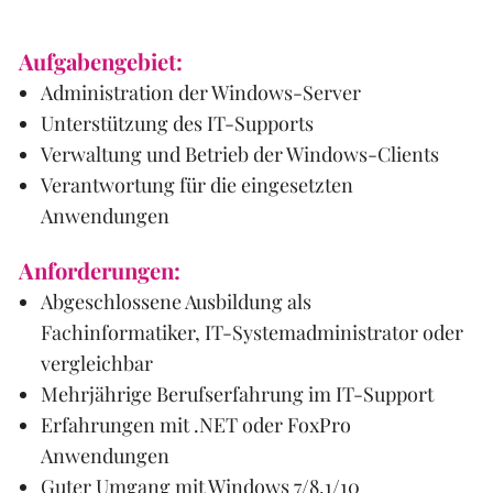
Aufgabengebiet:
Administration der Windows-Server
Unterstützung des IT-Supports
Verwaltung und Betrieb der Windows-Clients
Verantwortung für die eingesetzten
Anwendungen
Anforderungen:
Abgeschlossene Ausbildung als
Fachinformatiker, IT-Systemadministrator oder
vergleichbar
Mehrjährige Berufserfahrung im IT-Support
Erfahrungen mit .NET oder FoxPro
Anwendungen
Guter Umgang mit Windows 7/8.1/10